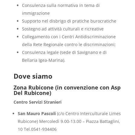
Consulenza sulla normativa in tema di
immigrazione
Supporto nel disbrigo di pratiche burocratiche
Sostegno ad attività culturali e ricreative
Collegamento con i Centri Antidiscriminazione
della Rete Regionale contro le discriminazioni;
Consulenza legale (sede di Savignano e di
Bellaria Igea-Marina).
Dove siamo
Zona Rubicone (in convenzione con Asp
Del Rubicone)
C
entro Servizi Stranieri
San Mauro Pascoli
(c/o Centro Interculturale Limes
Rubicone) Mercoledì 9.00-13.00 – Piazza Battaglini,
10 Tel.0541-934406