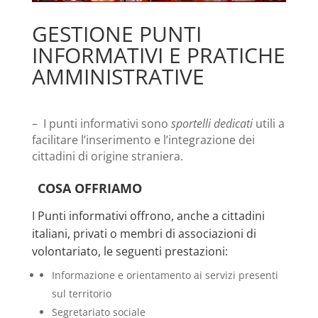
GESTIONE PUNTI
INFORMATIVI E PRATICHE
AMMINISTRATIVE
– I punti informativi sono
sportelli dedicati
utili a
facilitare l’inserimento e l’integrazione dei
cittadini di origine straniera.
COSA OFFRIAMO
I Punti informativi offrono, anche a cittadini
italiani, privati o membri di associazioni di
volontariato, le seguenti prestazioni:
Informazione e orientamento ai servizi presenti
sul territorio
Segretariato sociale