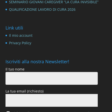
SEMINARIO GIOVANI CAREGIVER “LA CURA INVISIBILE”
QUALIFICAZIONE LAVORO DI CURA 2026
Link utili
Il mio account
Privacy Policy
Iscriviti alla nostra Newsletter!
Il tuo nome
La tua email (richiesto)