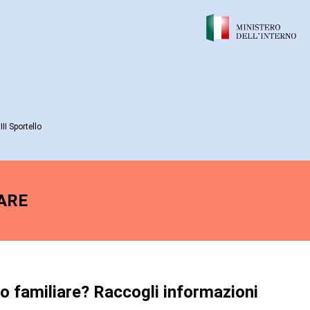
II Sportello
ARE
o familiare? Raccogli informazioni