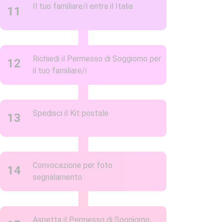
Il tuo familiare/i entra il Italia
11
Richiedi il Permesso di Soggiorno per
12
il tuo familiare/i
Spedisci il Kit postale
13
Convocazione per foto
14
segnalamento
Aspetta il Permesso di Soggiorno