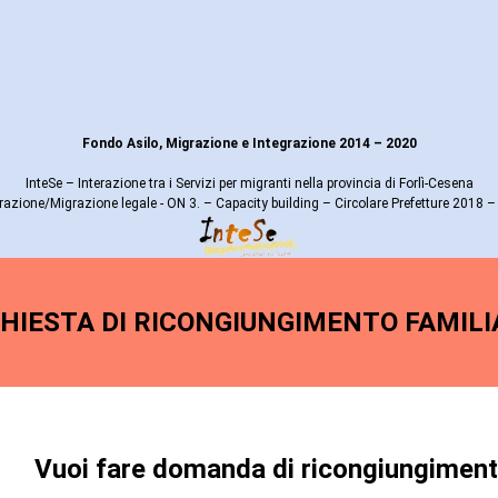
Fondo Asilo, Migrazione e Integrazione 2014 – 2020
InteSe – Interazione tra i Servizi per migranti nella provincia di Forlì-Cesena
razione/Migrazione legale - ON 3. – Capacity building – Circolare Prefetture 2018 – I
CHIESTA DI RICONGIUNGIMENTO FAMILI
Vuoi fare domanda di ricongiungiment