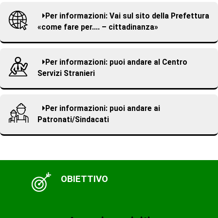
Per informazioni: Vai sul sito della Prefettura
«come fare per.... – cittadinanza»
Per informazioni: puoi andare al Centro
Servizi Stranieri
Per informazioni: puoi andare ai
Patronati/Sindacati
OBIETTIVO