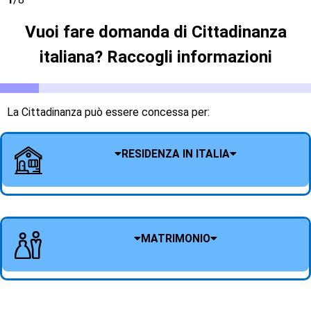
Vuoi fare domanda di Cittadinanza
italiana? Raccogli informazioni
La Cittadinanza può essere concessa per:
RESIDENZA IN ITALIA
MATRIMONIO